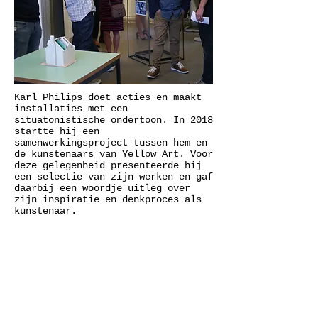
Karl Philips doet acties en maakt
installaties met een
situatonistische ondertoon. In 2018
startte hij een
samenwerkingsproject tussen hem en
de kunstenaars van Yellow Art. Voor
deze gelegenheid presenteerde hij
een selectie van zijn werken en gaf
daarbij een woordje uitleg over
zijn inspiratie en denkproces als
kunstenaar.