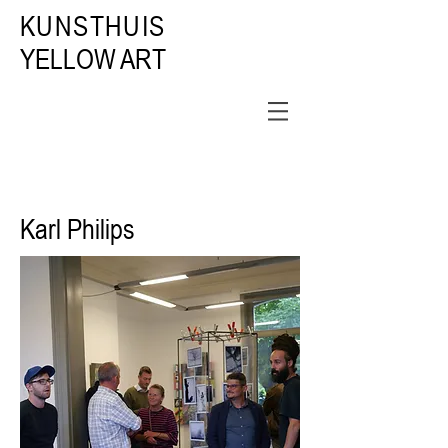
KUNSTHUIS
YELLOW ART
Karl Philips