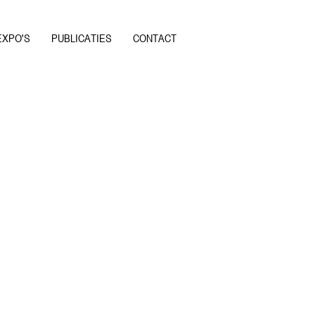
EXPO'S
PUBLICATIES
CONTACT