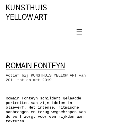
KUNSTHUIS
YELLOW ART
ROMAIN FONTEYN
Actief bij KUNSTHUIS YELLOW ART van
2011 tot en met 2019
Romain Fonteyn schildert gelaagde
portretten van zijn idolen in
olieverf. Het intense, ritmische
aanbrengen en terug wegschrapen van
de verf zorgt voor een rijkdom aan
texturen.