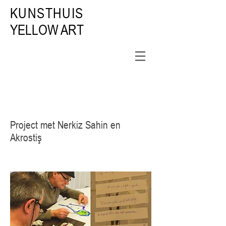
KUNSTHUIS
YELLOW ART
Project met Nerkiz Sahin en
Akrostiş