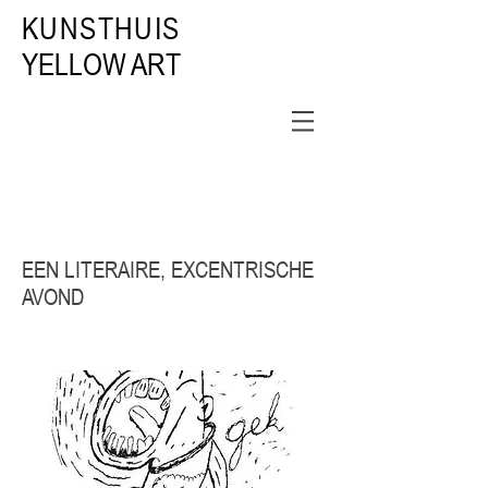
KUNSTHUIS
YELLOW ART
EEN LITERAIRE, EXCENTRISCHE
AVOND