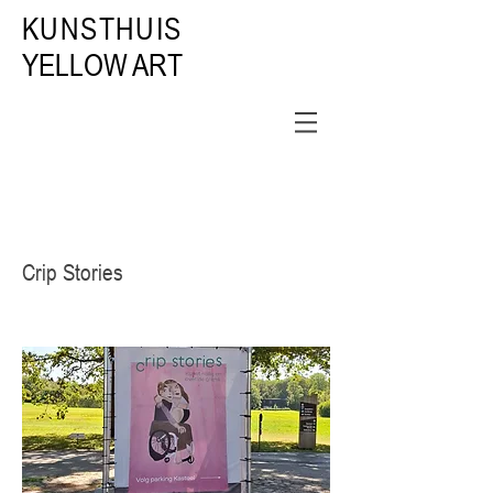
KUNSTHUIS
YELLOW ART
Crip Stories