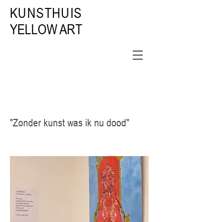
KUNSTHUIS
YELLOW ART
"Zonder kunst was ik nu dood"