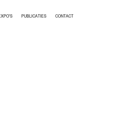
EXPO'S
PUBLICATIES
CONTACT