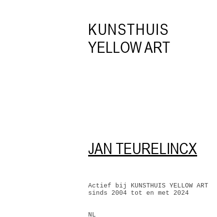
KUNSTHUIS
YELLOW ART
JAN TEURELINCX
Actief bij KUNSTHUIS YELLOW ART
sinds 2004 tot en met 2024
​NL