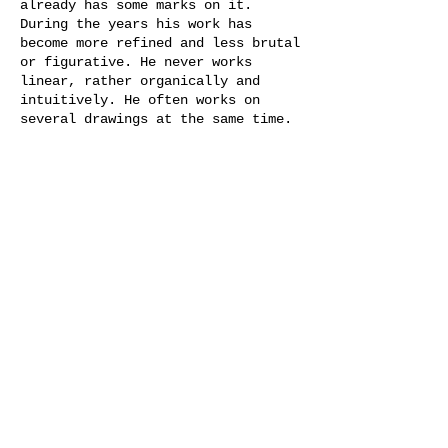
already has some marks on it.
During the years his work has
become more refined and less brutal
or figurative. He never works
linear, rather organically and
intuitively. He often works on
several drawings at the same time.