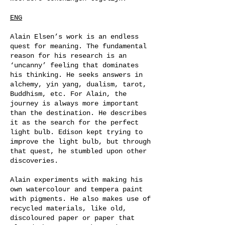
ENG
Alain Elsen’s work is an endless
quest for meaning. The fundamental
reason for his research is an
‘uncanny’ feeling that dominates
his thinking. He seeks answers in
alchemy, yin yang, dualism, tarot,
Buddhism, etc. For Alain, the
journey is always more important
than the destination. He describes
it as the search for the perfect
light bulb. Edison kept trying to
improve the light bulb, but through
that quest, he stumbled upon other
discoveries.
Alain experiments with making his
own watercolour and tempera paint
with pigments. He also makes use of
recycled materials, like old,
discoloured paper or paper that